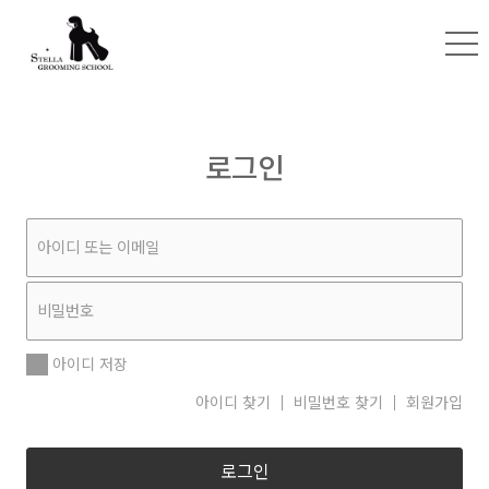
로그인
아이디 저장
아이디 찾기
비밀번호 찾기
회원가입
로그인