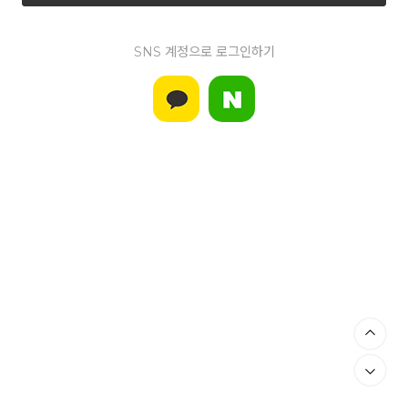
SNS 계정으로 로그인하기